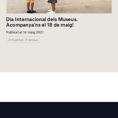
Dia Internacional dels Museus.
Acompanya’ns el 18 de maig!
Publicat el 14 maig 2021
Actualitat, Premsa