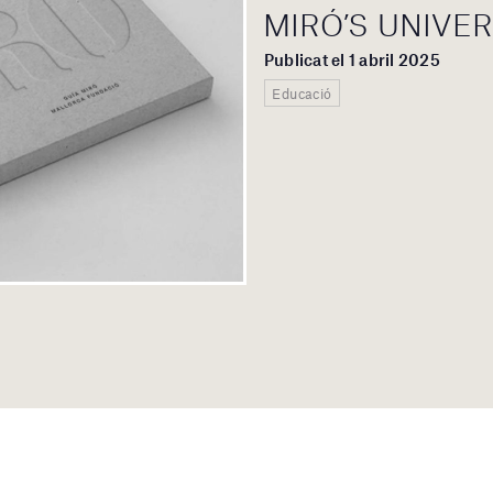
MIRÓ’S UNIVE
Publicat el 1 abril 2025
Educació