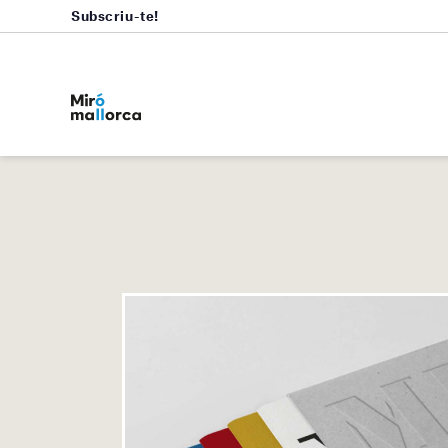
Subscriu-te!