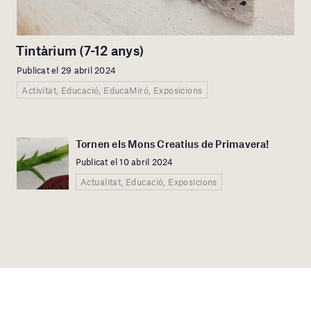
Tintàrium (7-12 anys)
Publicat el 29 abril 2024
Activitat, Educació, EducaMiró, Exposicions
Tornen els Mons Creatius de Primavera!
Publicat el 10 abril 2024
Actualitat, Educació, Exposicions