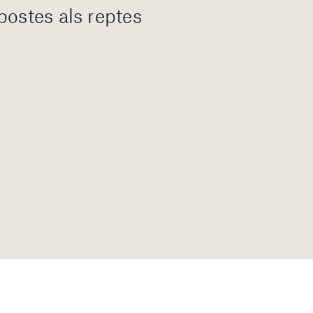
postes als reptes