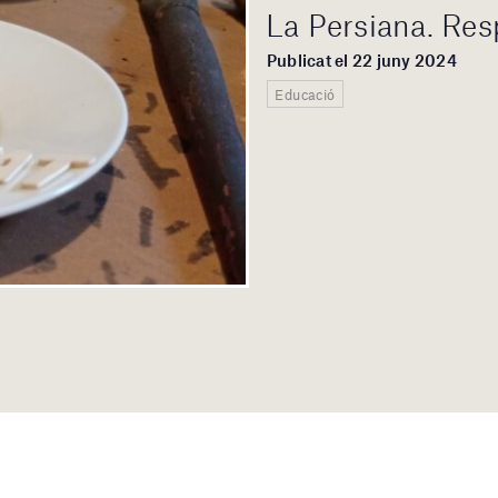
La Persiana. Res
Publicat el 22 juny 2024
Educació