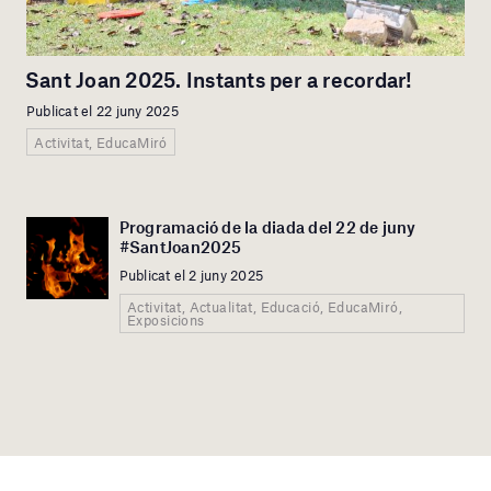
Sant Joan 2025. Instants per a recordar!
Publicat el 22 juny 2025
Activitat, EducaMiró
Programació de la diada del 22 de juny
#SantJoan2025
Publicat el 2 juny 2025
Activitat, Actualitat, Educació, EducaMiró,
Exposicions