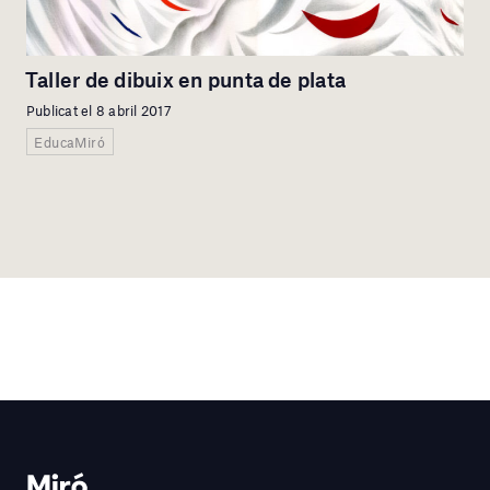
Taller de dibuix en punta de plata
Publicat el 8 abril 2017
EducaMiró