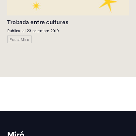
Trobada entre cultures
Publicat el 23 setembre 2019
EducaMiró