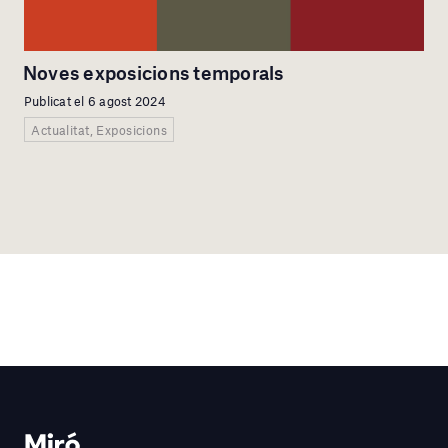
Noves exposicions temporals
Publicat el 6 agost 2024
Actualitat, Exposicions