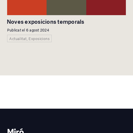
Noves exposicions temporals
Publicat el 6 agost 2024
Actualitat, Exposicions