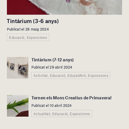
Tintàrium (3-6 anys)
Publicat el 28 maig 2024
Educació, Exposicions
Tintàrium (7-12 anys)
Publicat el 29 abril 2024
Activitat, Educació, EducaMiró, Exposicions
Tornen els Mons Creatius de Primavera!
Publicat el 10 abril 2024
Actualitat, Educació, Exposicions