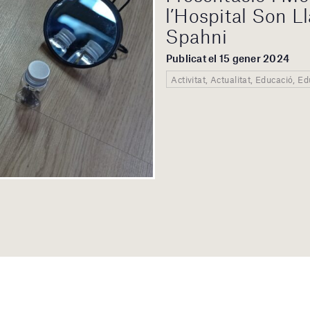
l’Hospital Son Llà
Spahni
Publicat el 15 gener 2024
Activitat, Actualitat, Educació, 