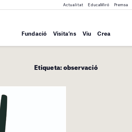
Actualitat
EducaMiró
Premsa
Fundació
Visita’ns
Viu
Crea
Etiqueta:
observació