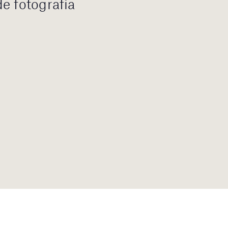
e fotografia