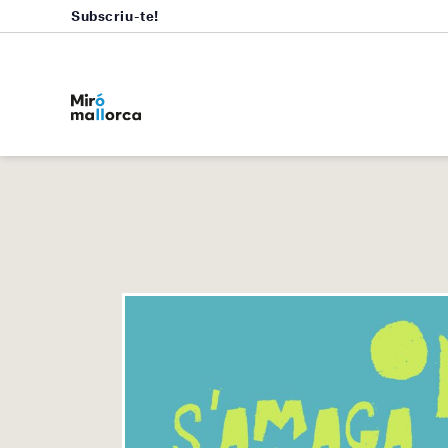
Subscriu-te!