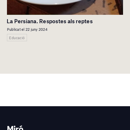
La Persiana. Respostes als reptes
Publicat el 22 juny 2024
Educació