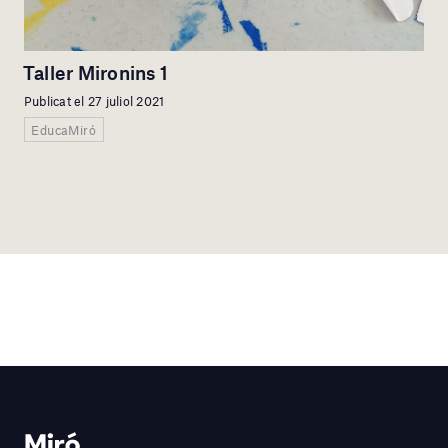
Taller Mironins 1
Publicat el 27 juliol 2021
EducaMiró