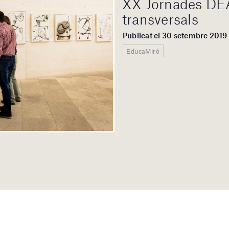
XX Jornades DE
transversals
Publicat el 30 setembre 2019
EducaMiró