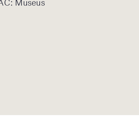
AC: Museus