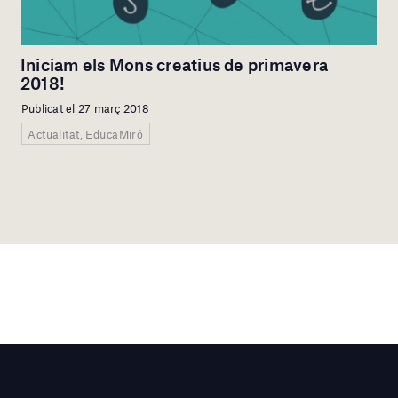
Iniciam els Mons creatius de primavera
2018!
Publicat el 27 març 2018
Actualitat, EducaMiró