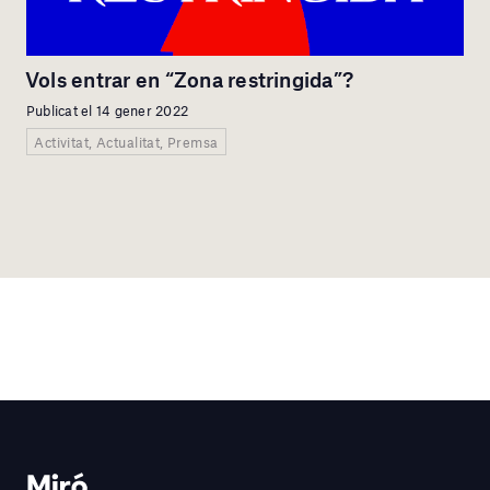
Vols entrar en “Zona restringida”?
Publicat el 14 gener 2022
Activitat, Actualitat, Premsa