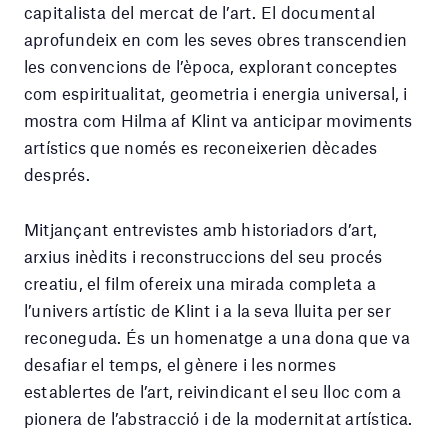
capitalista del mercat de l’art. El documental
aprofundeix en com les seves obres transcendien
les convencions de l’època, explorant conceptes
com espiritualitat, geometria i energia universal, i
mostra com Hilma af Klint va anticipar moviments
artístics que només es reconeixerien dècades
després.
Mitjançant entrevistes amb historiadors d’art,
arxius inèdits i reconstruccions del seu procés
creatiu, el film ofereix una mirada completa a
l’univers artístic de Klint i a la seva lluita per ser
reconeguda. És un homenatge a una dona que va
desafiar el temps, el gènere i les normes
establertes de l’art, reivindicant el seu lloc com a
pionera de l’abstracció i de la modernitat artística.