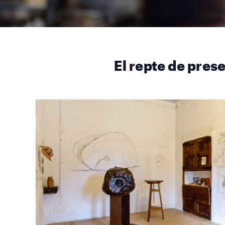
El repte de pres