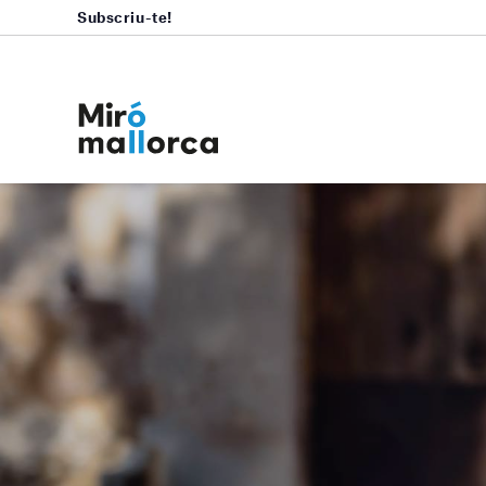
Subscriu-te!