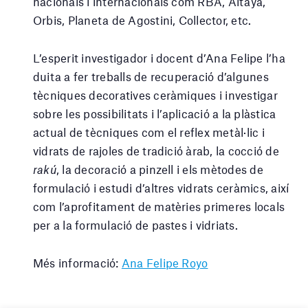
nacionals i internacionals com RBA, Altaya,
Orbis, Planeta de Agostini, Collector, etc.
L’esperit investigador i docent d’Ana Felipe l’ha
duita a fer treballs de recuperació d’algunes
tècniques decoratives ceràmiques i investigar
sobre les possibilitats i l’aplicació a la plàstica
actual de tècniques com el reflex metàl·lic i
vidrats de rajoles de tradició àrab, la cocció de
rakú
, la decoració a pinzell i els mètodes de
formulació i estudi d’altres vidrats ceràmics, així
com l’aprofitament de matèries primeres locals
per a la formulació de pastes i vidriats.
Més informació:
Ana Felipe Royo