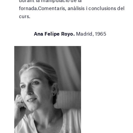
fornada.Comentaris, anàlisis i conclusions del
curs.
Ana Felipe Royo.
Madrid, 1965