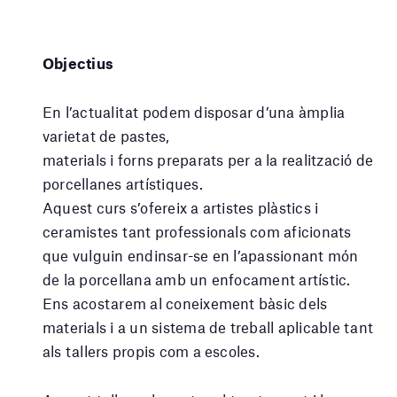
Objectius
En l’actualitat podem disposar d’una àmplia
varietat de pastes,
materials i forns preparats per a la realització de
porcellanes artístiques.
Aquest curs s’ofereix a artistes plàstics i
ceramistes tant professionals com aficionats
que vulguin endinsar-se en l’apassionant món
de la porcellana amb un enfocament artístic.
Ens acostarem al coneixement bàsic dels
materials i a un sistema de treball aplicable tant
als tallers propis com a escoles.