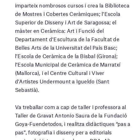
imparteix nombrosos cursos i crea la Biblioteca
de Mostres i Cobertes Ceràmiques; l’Escola
Superior de Disseny i Art de Saragossa; el
màster en Ceràmica: Art i Funció del
Departament d’Escultura de la Facultat de
Belles Arts de la Universitat del País Basc;
l’Escola de Ceràmica de la Bisbal (Girona);
l’Escola Municipal de Ceràmica de Marratxí
(Mallorca), i el Centre Cultural i Viver
d’Artistes Undermount a Igueldo (Sant
Sebastià).
Va treballar com a cap de taller i professora al
Taller de Gravat Antonio Saura de la Fundació
Goya-Fuendetodos, i realitza didàctiques “pas a
pas”, fotografia i disseny per a editorials