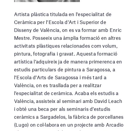
Artista plàstica titulada en l’especialitat de
Ceràmica per l’Escola d’Art i Superior de
Disseny de València, on es va formar amb Enric
Mestre. Posseeix una àmplia formació en altres
activitats plàstiques relacionades com volum,
pintura, fotografia i gravat. Aquesta formació
artística l’adquireix ja de manera primerenca en
estudis particulars de pintura a Saragossa, a
l’Escola d’Arts de Saragossa i més tard a
València, on es trasllada per a realitzar
l’especialitat de ceràmica. Acaba els estudis a
València, assisteix al seminari amb David Leach
i obté una beca per als seminaris d’estudis
ceràmics a Sargadelos, la fàbrica de porcellanes
(Lugo) on col·labora en un projecte amb Arcadio