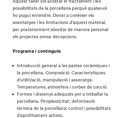
Aquest taller vol acostar el tractament i les
possibilitats de la porcellana perquè qualsevol
ho pugui entendre. Donar a conèixer els
avantatges i les limitacions d’aquest material,
per posteriorment abordar de manera personal
els projectes sense decepcions.
Programa i continguts
Introducció general a les pastes ceràmiques i
la porcellana. Composició. Característiques
d’utilització, manipulació i assecatge.
Temperatures, atmosfera i corbes de cocció.
Formes i dissenys adequats per a treballar la
porcellana. Piroplasticitat; deformació
tèrmica de la porcellana; control i possibilitats
d’aprofitament artístic.