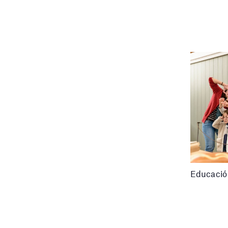
Educació