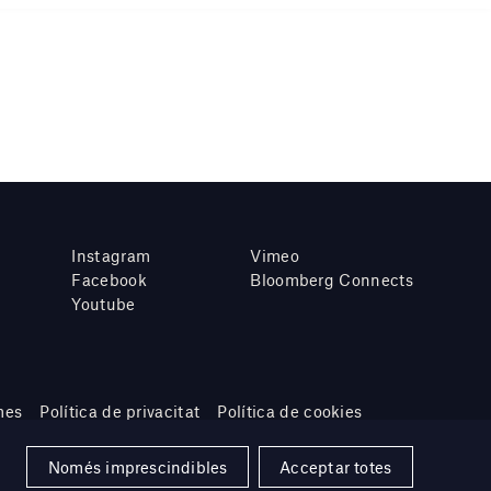
Instagram
Vimeo
Facebook
Bloomberg Connects
Youtube
mes
Política de privacitat
Política de cookies
Només imprescindibles
Acceptar totes