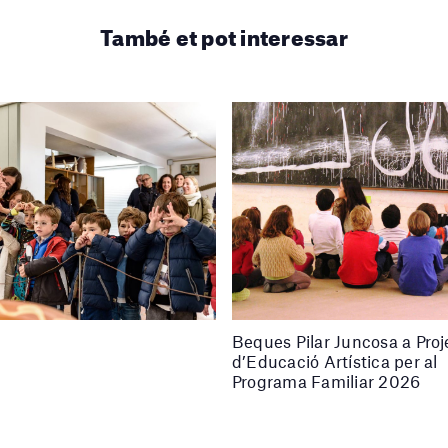
També et pot interessar
Beques Pilar Juncosa a Proj
d’Educació Artística per al
Programa Familiar 2026