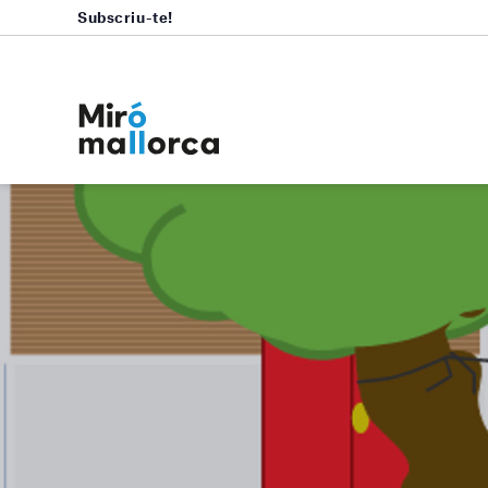
Subscriu-te!