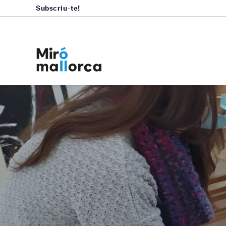
Subscriu-te!