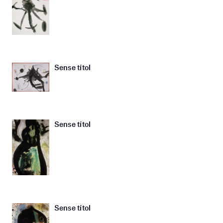
Sense títol
Sense títol
Sense títol