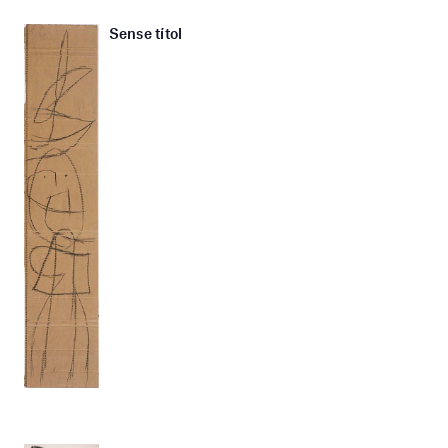
Sense títol