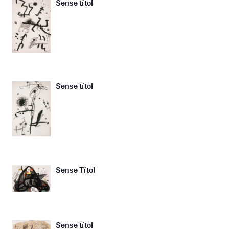
Sense títol
Sense títol
Sense Títol
Sense títol