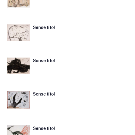
Sense títol
Sense títol
Sense títol
Sense títol