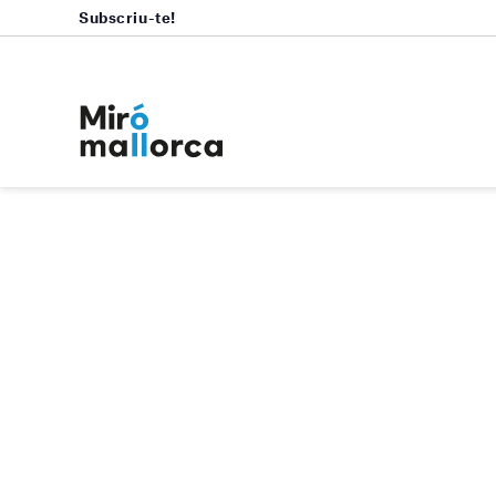
Subscriu-te!