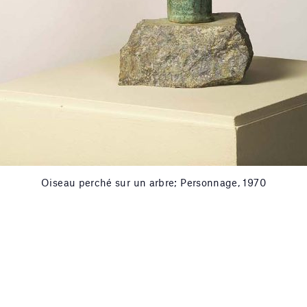
Oiseau perché sur un arbre; Personnage, 1970