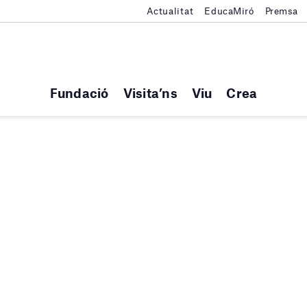
Actualitat
EducaMiró
Premsa
Fundació
Visita’ns
Viu
Crea