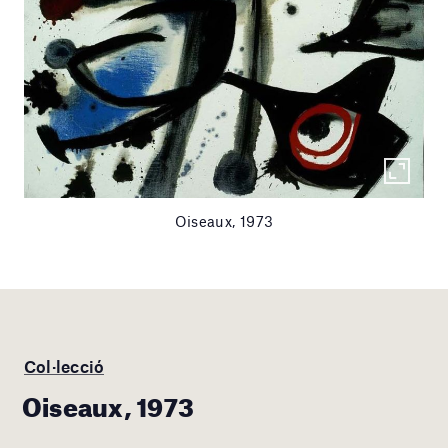
Oiseaux, 1973
Col·lecció
Oiseaux, 1973