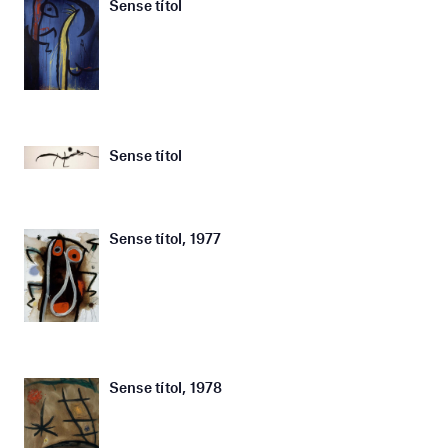
Sense títol
Sense títol
Sense títol, 1977
Sense títol, 1978