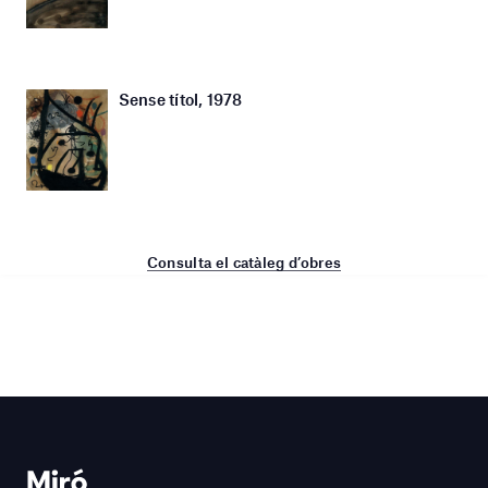
Sense títol, 1978
Consulta el catàleg d’obres