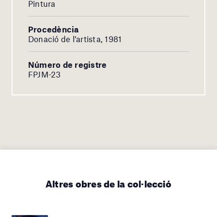
Pintura
Procedència
Donació de l’artista, 1981
Número de registre
FPJM-23
Altres obres de la col·lecció