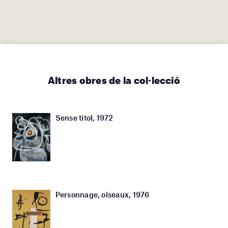
Altres obres de la col·lecció
Sense títol, 1972
Personnage, oiseaux, 1976