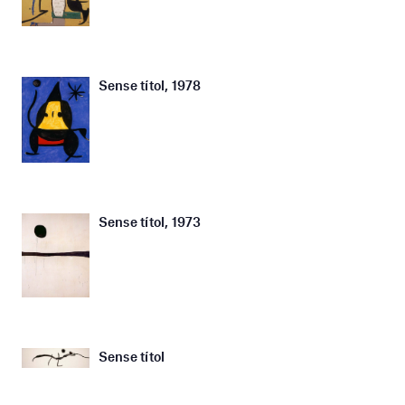
Sense títol, 1978
Sense títol, 1973
Sense títol