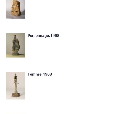
Personnage, 1968
Femme, 1968