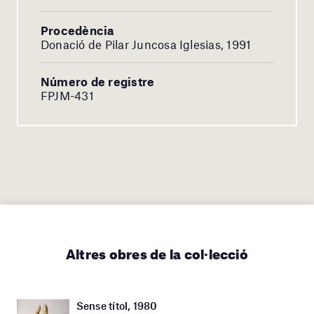
Procedència
Donació de Pilar Juncosa Iglesias, 1991
Número de registre
FPJM-431
Altres obres de la col·lecció
Sense títol, 1980