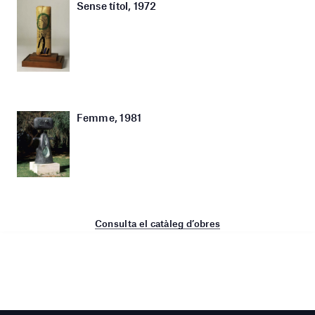
Sense títol, 1972
Femme, 1981
Consulta el catàleg d’obres