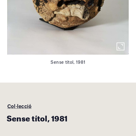
Sense títol, 1981
Col·lecció
Sense títol, 1981