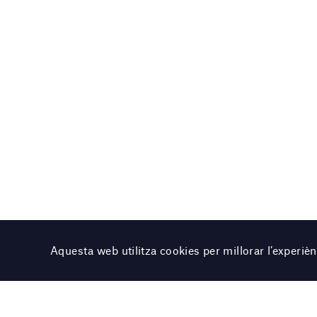
Aquesta web utilitza cookies per millorar l’experi