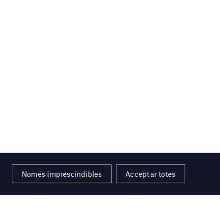
Només imprescindibles
Acceptar totes