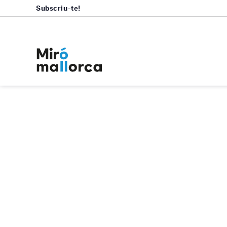
Subscriu-te!