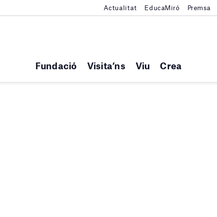
Actualitat
EducaMiró
Premsa
Fundació
Visita’ns
Viu
Crea