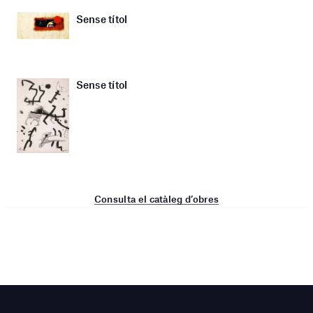
Sense títol
Sense títol
Consulta el catàleg d’obres