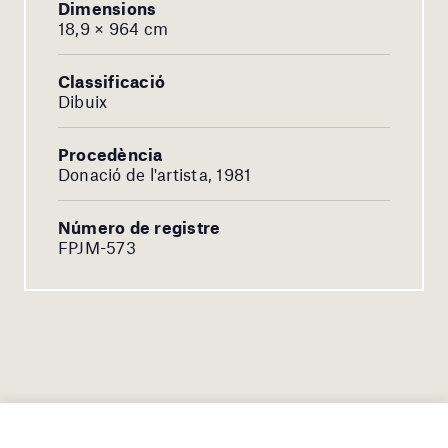
Dimensions
18,9 × 964 cm
Classificació
Dibuix
Procedència
Donació de l'artista, 1981
Número de registre
FPJM-573