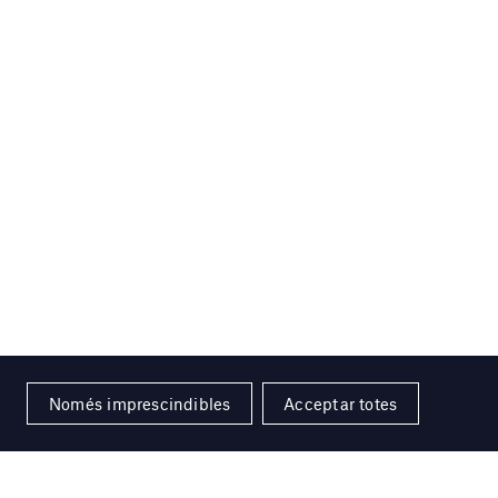
Només imprescindibles
Acceptar totes