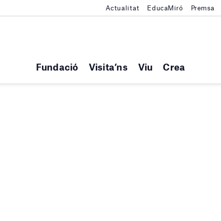
Actualitat
EducaMiró
Premsa
Fundació
Visita’ns
Viu
Crea