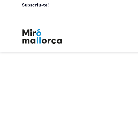
Subscriu-te!