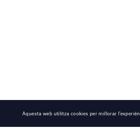
Aquesta web utilitza cookies per millorar l’experi