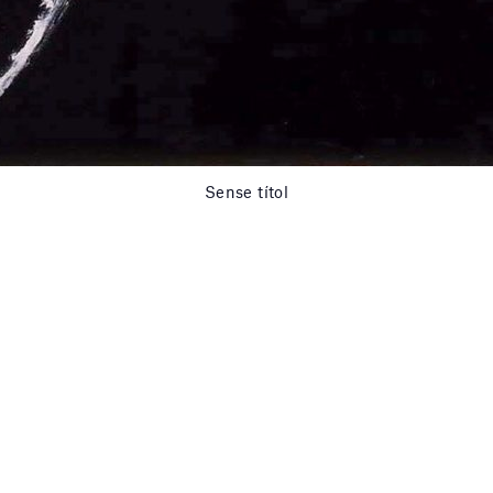
Sense títol