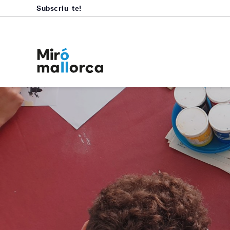
Subscriu-te!