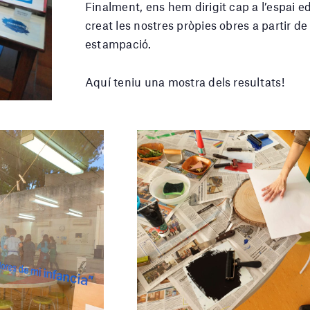
Finalment, ens hem dirigit cap a l’espai 
creat les nostres pròpies obres a partir de 
estampació.
Aquí teniu una mostra dels resultats!