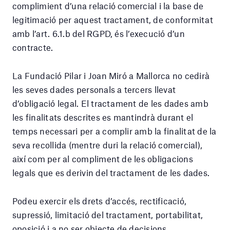
complimient d’una relació comercial i la base de
legitimació per aquest tractament, de conformitat
amb l’art. 6.1.b del RGPD, és l’execució d’un
contracte.
La Fundació Pilar i Joan Miró a Mallorca no cedirà
les seves dades personals a tercers llevat
d’obligació legal. El tractament de les dades amb
les finalitats descrites es mantindrà durant el
temps necessari per a complir amb la finalitat de la
seva recollida (mentre duri la relació comercial),
així com per al compliment de les obligacions
legals que es derivin del tractament de les dades.
Podeu exercir els drets d’accés, rectificació,
supressió, limitació del tractament, portabilitat,
oposició i a no ser objecte de decisions