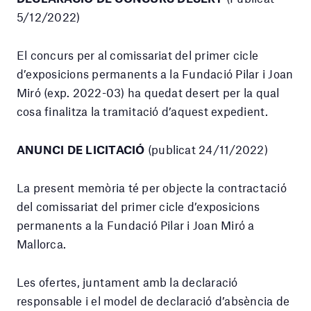
5/12/2022)
El concurs per al comissariat del primer cicle
d’exposicions permanents a la Fundació Pilar i Joan
Miró (exp. 2022-03) ha quedat desert per la qual
cosa finalitza la tramitació d’aquest expedient.
ANUNCI DE LICITACIÓ
(publicat 24/11/2022)
La present memòria té per objecte la contractació
del comissariat del primer cicle d’exposicions
permanents a la Fundació Pilar i Joan Miró a
Mallorca.
Les ofertes, juntament amb la declaració
responsable i el model de declaració d’absència de