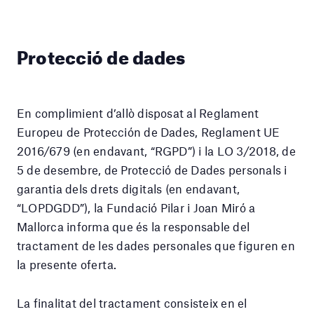
Protecció de dades
En complimient d’allò disposat al Reglament
Europeu de Protección de Dades, Reglament UE
2016/679 (en endavant, “RGPD”) i la LO 3/2018, de
5 de desembre, de Protecció de Dades personals i
garantia dels drets digitals (en endavant,
“LOPDGDD”), la Fundació Pilar i Joan Miró a
Mallorca informa que és la responsable del
tractament de les dades personales que figuren en
la presente oferta.
La finalitat del tractament consisteix en el