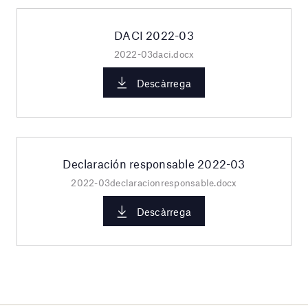
DACI 2022-03
2022-03daci.docx
Descàrrega
Declaración responsable 2022-03
2022-03declaracionresponsable.docx
Descàrrega