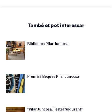
També et pot interessar
Biblioteca Pilar Juncosa
Premis i Beques Pilar Juncosa
“Pilar Juncosa, l’estel fulgurant”