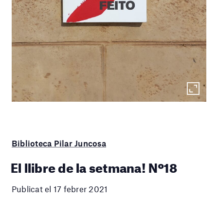
Biblioteca Pilar Juncosa
El llibre de la setmana! Nº18
Publicat el 17 febrer 2021