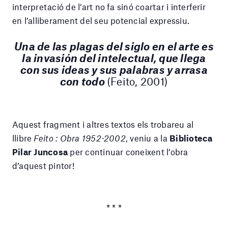
interpretació de l’art no fa sinó coartar i interferir
en l’alliberament del seu potencial expressiu.
Una de las plagas del siglo en el arte es
la invasión del intelectual, que llega
con sus ideas y sus palabras y arrasa
con todo
(Feito, 2001)
Aquest fragment i altres textos els trobareu al
llibre
Feito : Obra 1952-2002
, veniu a la
Biblioteca
Pilar Juncosa
per continuar coneixent l’obra
d’aquest pintor!
* * *