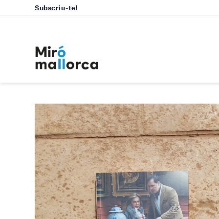
Subscriu-te!