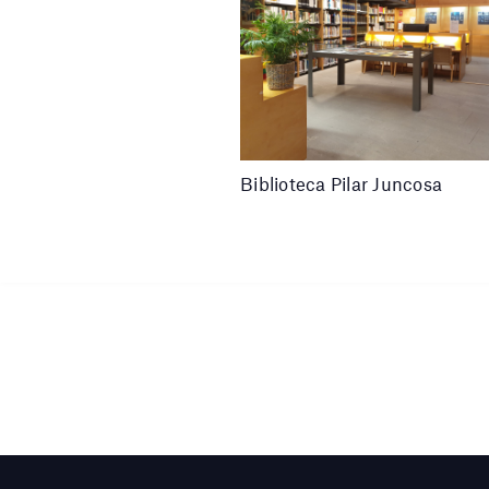
Biblioteca Pilar Juncosa