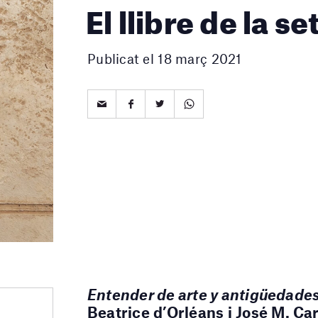
El llibre de la 
Publicat el 18 març 2021
Entender de arte y antigüedades
Beatrice d’Orléans i
José M. Car