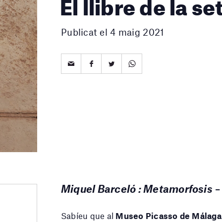
El llibre de la 
Publicat el 4 maig 2021
Miquel Barceló : Metamorfosis
Sabíeu que al
Museo Picasso de Málaga