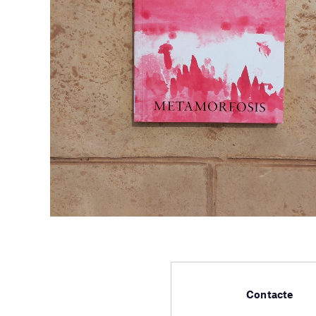
Contacte