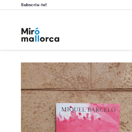
Subscriu-te!