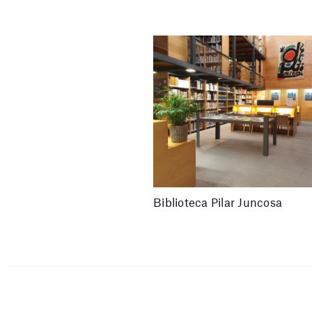
Biblioteca Pilar Juncosa