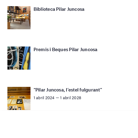
Biblioteca Pilar Juncosa
Premis i Beques Pilar Juncosa
“Pilar Juncosa, l’estel fulgurant”
1 abril 2024 — 1 abril 2028