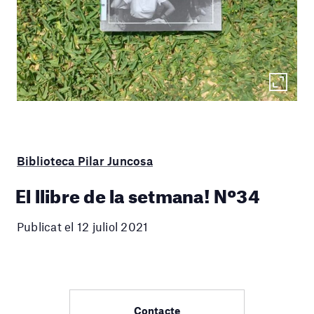
Biblioteca Pilar Juncosa
El llibre de la setmana! Nº34
Publicat el 12 juliol 2021
Contacte