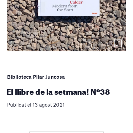
Biblioteca Pilar Juncosa
El llibre de la setmana! Nº38
Publicat el 13 agost 2021