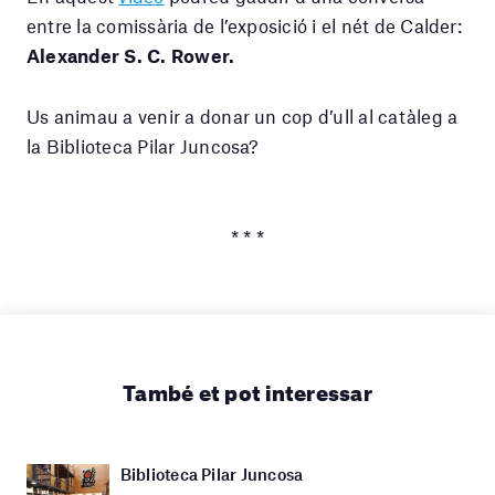
entre la comissària de l’exposició i el nét de Calder:
Alexander S. C. Rower.
Us animau a venir a donar un cop d’ull al catàleg a
la Biblioteca Pilar Juncosa?
* * *
També et pot interessar
Biblioteca Pilar Juncosa