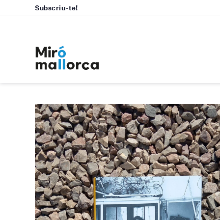
Subscriu-te!