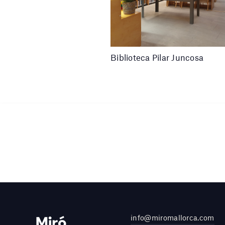
Biblioteca Pilar Juncosa
info@miromallorca.com