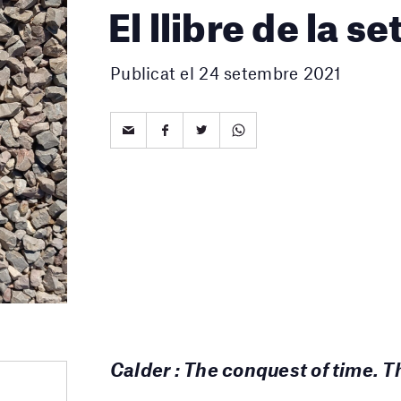
El llibre de la 
Publicat el 24 setembre 2021
Calder : The conquest of time. T