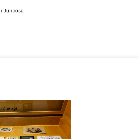
lar Juncosa