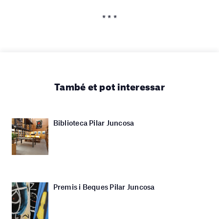
* * *
També et pot interessar
Biblioteca Pilar Juncosa
Premis i Beques Pilar Juncosa