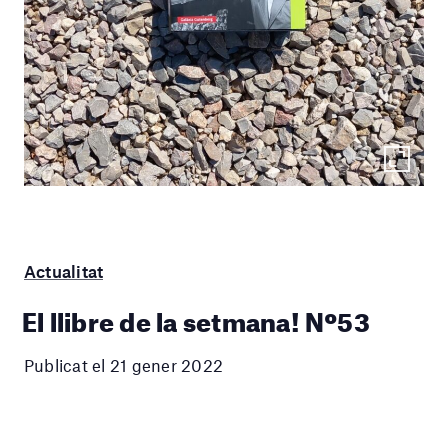
Actualitat
El llibre de la setmana! Nº53
Publicat el 21 gener 2022