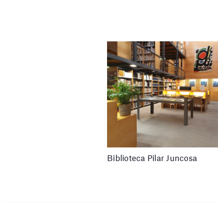
Biblioteca Pilar Juncosa