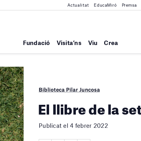
Actualitat
EducaMiró
Premsa
Fundació
Visita’ns
Viu
Crea
Biblioteca Pilar Juncosa
El llibre de la 
Publicat el 4 febrer 2022