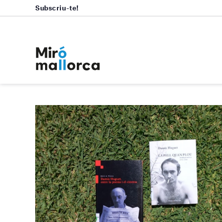
Subscriu-te!