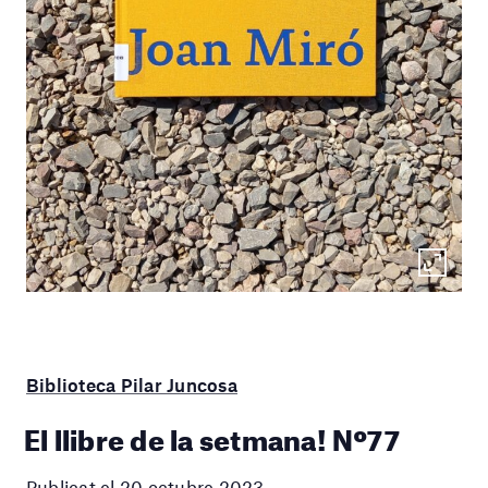
Biblioteca Pilar Juncosa
El llibre de la setmana! Nº77
Publicat el 20 octubre 2023