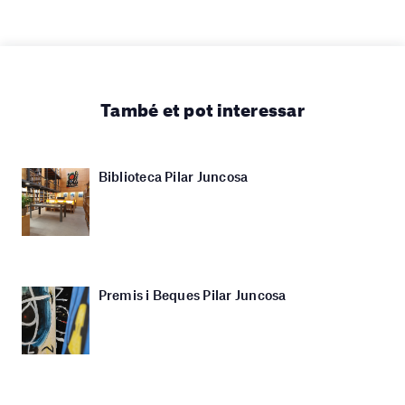
També et pot interessar
Biblioteca Pilar Juncosa
Premis i Beques Pilar Juncosa