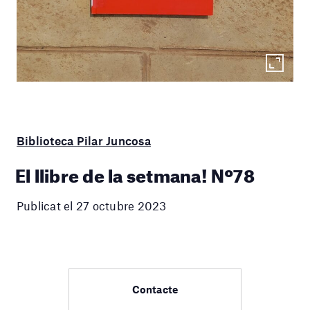
Biblioteca Pilar Juncosa
El llibre de la setmana! Nº78
Publicat el 27 octubre 2023
Contacte