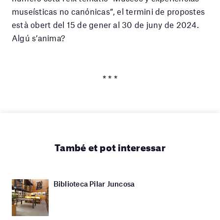
museísticas no canónicas”, el termini de propostes
està obert del 15 de gener al 30 de juny de 2024.
Algú s’anima?
* * *
També et pot interessar
Biblioteca Pilar Juncosa