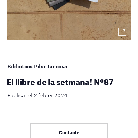
Biblioteca Pilar Juncosa
El llibre de la setmana! Nº87
Publicat el 2 febrer 2024
Contacte