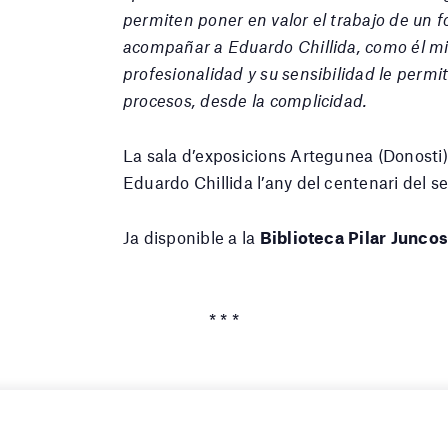
permiten poner en valor el trabajo de un 
acompañar a Eduardo Chillida, como él mi
profesionalidad y su sensibilidad le perm
procesos, desde la complicidad.
La sala d’exposicions Artegunea (Donosti) 
Eduardo Chillida l’any del centenari del 
Ja disponible a la
Biblioteca Pilar Juncos
* * *