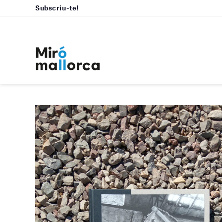
Subscriu-te!