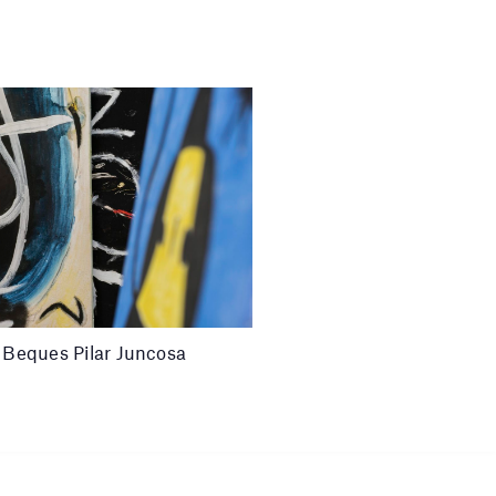
i Beques Pilar Juncosa