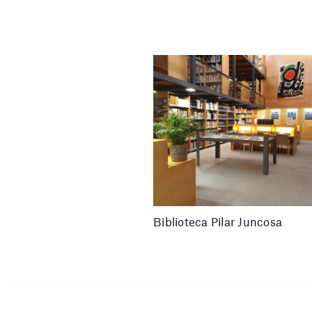
Biblioteca Pilar Juncosa