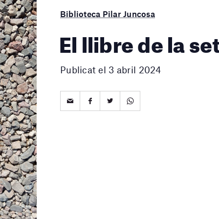
Biblioteca Pilar Juncosa
El llibre de la 
Publicat el 3 abril 2024