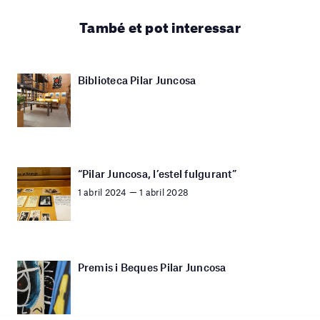
També et pot interessar
Biblioteca Pilar Juncosa
“Pilar Juncosa, l’estel fulgurant”
1 abril 2024 — 1 abril 2028
Premis i Beques Pilar Juncosa