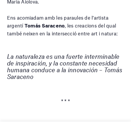
Maria Aiolova.
Ens acomiadam amb les paraules de l’artista
argentí
Tomás Saraceno
, les creacions del qual
també neixen en la intersecció entre art i natura:
La naturaleza es una fuerte interminable
de inspiración, y la constante necesidad
humana conduce a la innovación – Tomás
Saraceno
* * *