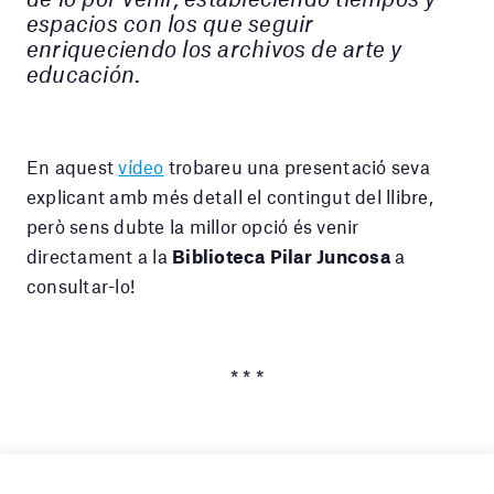
espacios con los que seguir
enriqueciendo los archivos de arte y
educación
.
En aquest
vídeo
trobareu una presentació seva
explicant amb més detall el contingut del llibre,
però sens dubte la millor opció és venir
directament a la
Biblioteca Pilar Juncosa
a
consultar-lo!
* * *