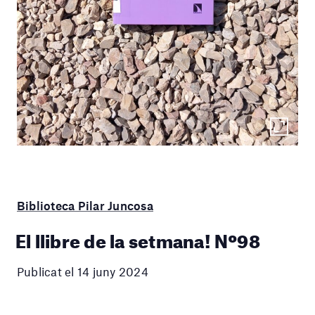
Biblioteca Pilar Juncosa
El llibre de la setmana! Nº98
Publicat el 14 juny 2024