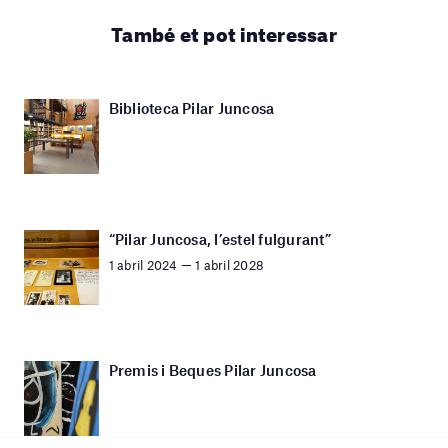
També et pot interessar
Biblioteca Pilar Juncosa
“Pilar Juncosa, l’estel fulgurant”
1 abril 2024 — 1 abril 2028
Premis i Beques Pilar Juncosa