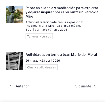
Paseo en silencio y meditación para explorar
y dejarse inspirar por el brillante universo de
Miró
Actividad relacionada con la exposición:
“Reencontrar a Miró. La chispa mágica”
5 abril y 3 mayo y 7 junio 2026
Talleres y cursos
Actividades en torno a Jean Marie del Moral
26 marzo y 23 abril 2026
Cine y audiovisuales
Anterior
Siguiente