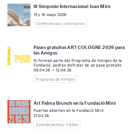
III Simposio Internacional Joan Miró
15 y 16 mayo 2026
Conferencias y seminarios
Pases gratuitos ART COLOGNE 2026 para
los Amigos
Si formas parte del Programa de Amigos de la
Fundació, podrás disfrutar de un pase gratuito
09.04.26 — 12.04.26
Programa de Amigos
Art Palma Brunch en la Fundació Miró
Puertas abiertas en la Fundació Miró
21.03.26
Cuentacuentos, Visitas