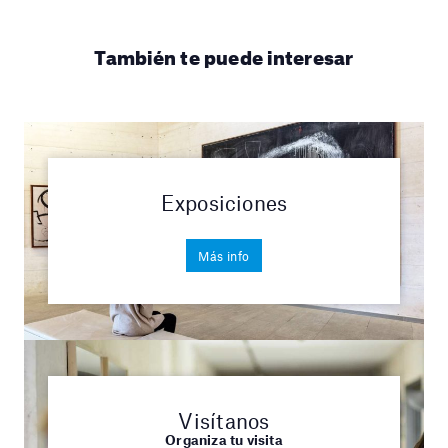
También te puede interesar
Exposiciones
Más info
Visítanos
Organiza tu visita