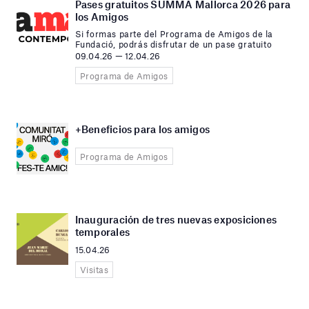
Pases gratuitos SUMMA Mallorca 2026 para
los Amigos
Si formas parte del Programa de Amigos de la
Fundació, podrás disfrutar de un pase gratuito
09.04.26 — 12.04.26
Programa de Amigos
+Beneficios para los amigos
Programa de Amigos
Inauguración de tres nuevas exposiciones
temporales
15.04.26
Visitas