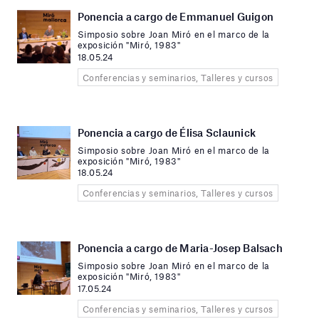
Ponencia a cargo de Emmanuel Guigon
Simposio sobre Joan Miró en el marco de la
exposición "Miró, 1983"
18.05.24
Conferencias y seminarios, Talleres y cursos
Ponencia a cargo de Élisa Sclaunick
Simposio sobre Joan Miró en el marco de la
exposición "Miró, 1983"
18.05.24
Conferencias y seminarios, Talleres y cursos
Ponencia a cargo de Maria-Josep Balsach
Simposio sobre Joan Miró en el marco de la
exposición "Miró, 1983"
17.05.24
Conferencias y seminarios, Talleres y cursos