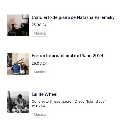
Concierto de piano de Natasha Paremsky
25.08.24
Música
Forum Internacional de Piano 2024
29.06.24
Música
Guille Wheel
Concierto Presentación Disco "Island Joy"
12.07.24
Música