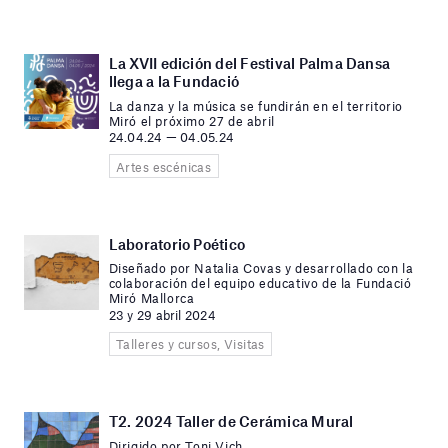
La XVII edición del Festival Palma Dansa
llega a la Fundació
La danza y la música se fundirán en el territorio
Miró el próximo 27 de abril
24.04.24 — 04.05.24
Artes escénicas
Laboratorio Poético
Diseñado por Natalia Covas y desarrollado con la
colaboración del equipo educativo de la Fundació
Miró Mallorca
23 y 29 abril 2024
Talleres y cursos, Visitas
T2. 2024 Taller de Cerámica Mural
Dirigido por Toni Vich