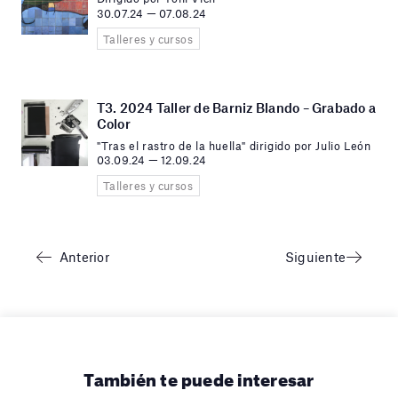
30.07.24 — 07.08.24
Talleres y cursos
T3. 2024 Taller de Barniz Blando – Grabado a
Color
"Tras el rastro de la huella" dirigido por Julio León
03.09.24 — 12.09.24
Talleres y cursos
Anterior
Siguiente
También te puede interesar