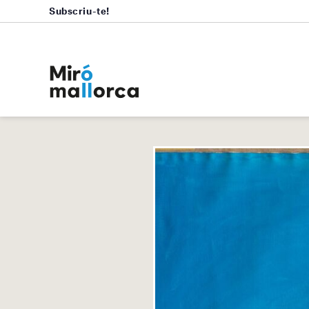
Subscriu-te!