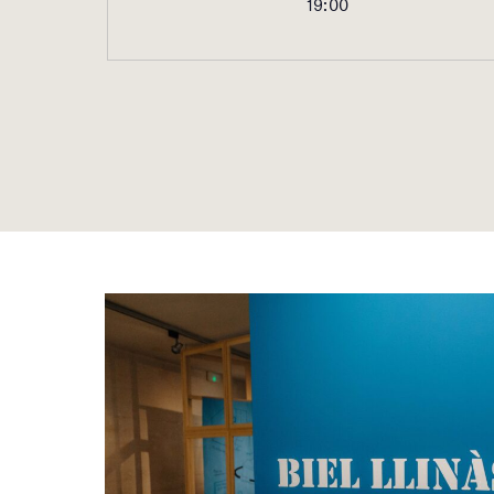
19:00